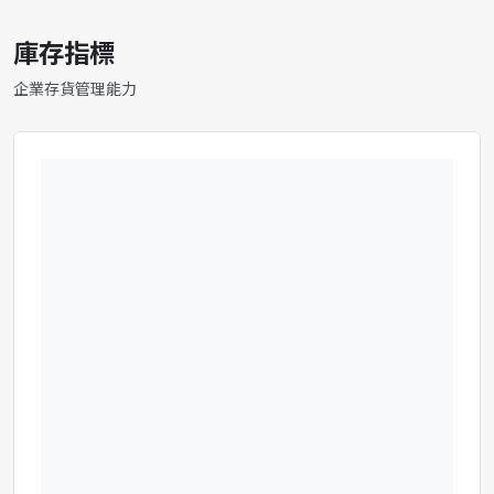
庫存指標
企業存貨管理能力