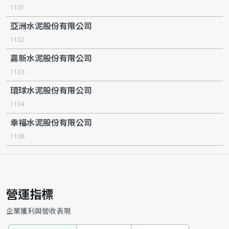
1101
亞洲水泥股份有限公司
1102
嘉新水泥股份有限公司
1103
環球水泥股份有限公司
1104
幸福水泥股份有限公司
1108
營運指標
企業獲利與營收表現