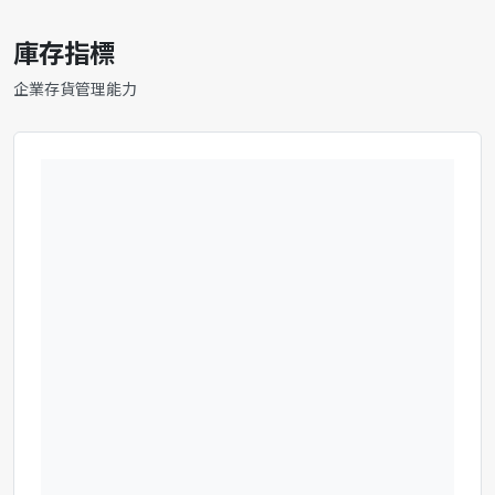
庫存指標
企業存貨管理能力