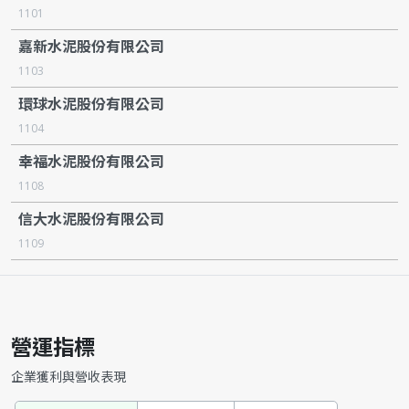
1101
嘉新水泥股份有限公司
1103
環球水泥股份有限公司
1104
幸福水泥股份有限公司
1108
信大水泥股份有限公司
1109
營運指標
企業獲利與營收表現