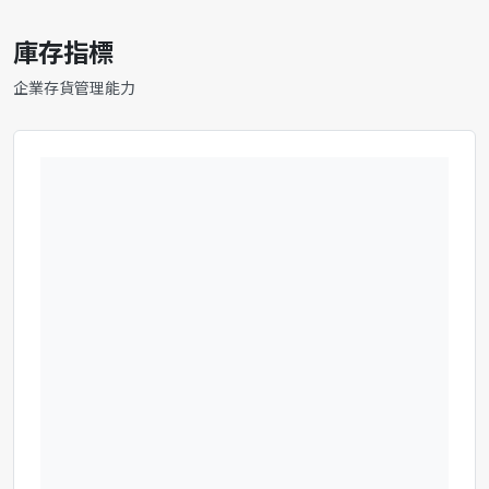
庫存指標
企業存貨管理能力