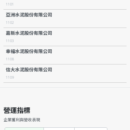
1101
亞洲水泥股份有限公司
1102
嘉新水泥股份有限公司
1103
幸福水泥股份有限公司
1108
信大水泥股份有限公司
1109
營運指標
企業獲利與營收表現