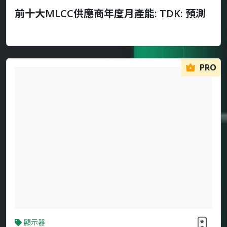
前十大MLCC供應商年度月產能: TDK: 預測
PRO
顯示器