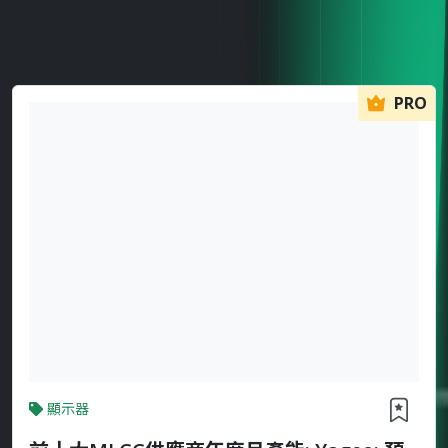
最新
PRO
顯示器