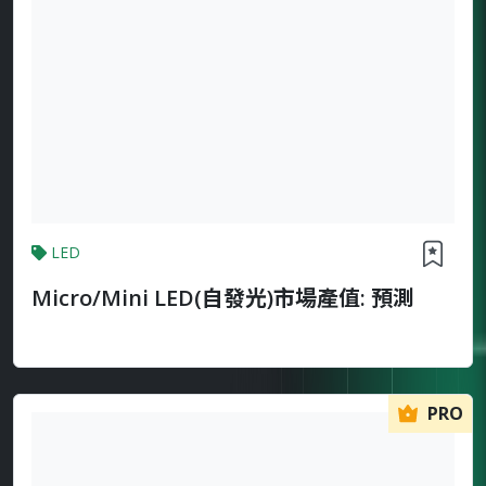
LED
Micro/Mini LED(自發光)市場產值: 預測
PRO