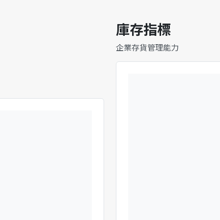
庫存指標
企業存貨管理能力