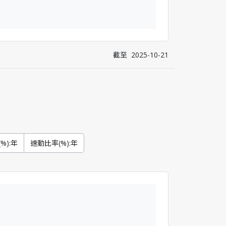
截至
2025-10-21
%):年
速動比率(%):年