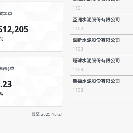
1101
成本:季
亞洲水泥股份有限公司
612,205
1102
7%
嘉新水泥股份有限公司
1103
環球水泥股份有限公司
(%):季
1104
幸福水泥股份有限公司
.23
1108
%
截至
2025-10-21