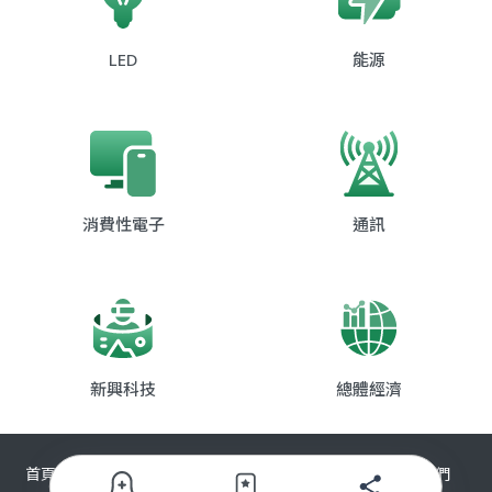
LED
能源
消費性電子
通訊
新興科技
總體經濟
首頁
熱門圖表
AI預警
使用條款
隱私權政策
聯絡我們