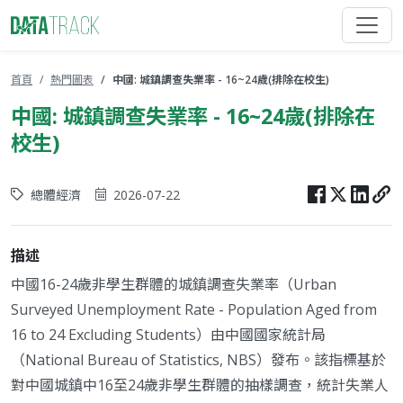
首頁
熱門圖表
中國: 城鎮調查失業率 - 16~24歲(排除在校生)
中國: 城鎮調查失業率 - 16~24歲(排除在
校生)
總體經濟
2026-07-22
描述
中國16-24歲非學生群體的城鎮調查失業率（Urban
Surveyed Unemployment Rate - Population Aged from
16 to 24 Excluding Students）由中國國家統計局
（National Bureau of Statistics, NBS）發布。該指標基於
對中國城鎮中16至24歲非學生群體的抽樣調查，統計失業人