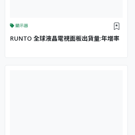
顯示器
RUNTO 全球液晶電視面板出貨量:年增率