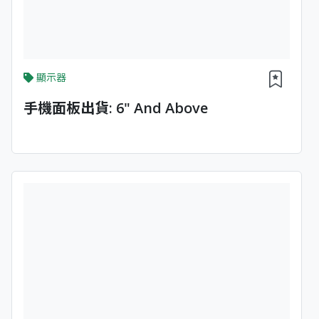
顯示器
手機面板出貨: 6" And Above