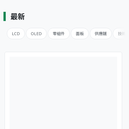
最新
LCD
OLED
零組件
面板
供應鏈
技術