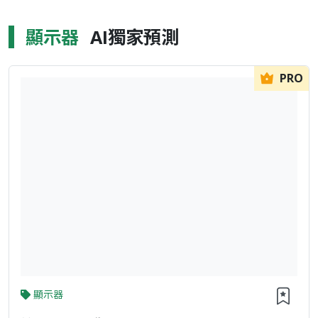
顯示器
AI獨家預測
PRO
顯示器