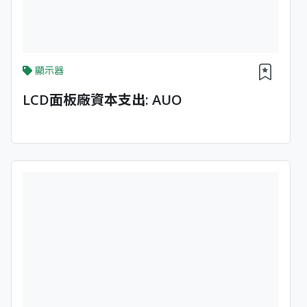
顯示器
LCD面板廠資本支出: AUO