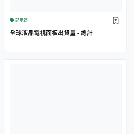
顯示器
全球液晶電視面板出貨量 - 總計