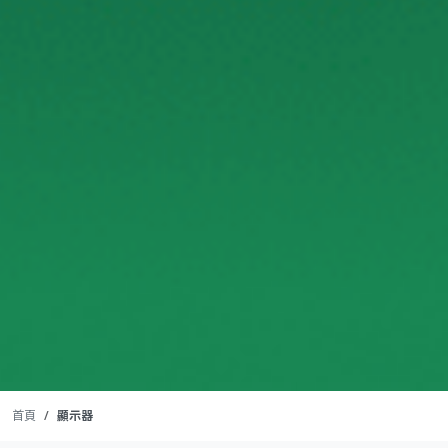
首頁
顯示器