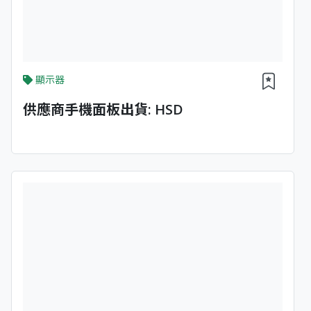
顯示器
供應商手機面板出貨: HSD