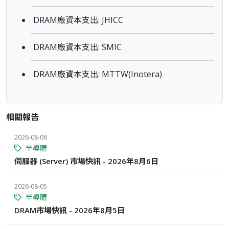
DRAM廠資本支出: JHICC
DRAM廠資本支出: SMIC
DRAM廠資本支出: MTTW(Inotera)
相關報告
2026-08-06
半導體
伺服器 (Server) 市場快訊 - 2026年8月6日
2026-08-05
半導體
DRAM市場快訊 - 2026年8月5日