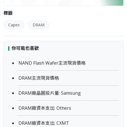
標籤
Capex
DRAM
你可能也喜歡
NAND Flash Wafer主流現貨價格
DRAM主流現貨價格
DRAM廠晶圓投片量: Samsung
DRAM廠資本支出: Others
DRAM廠資本支出: CXMT