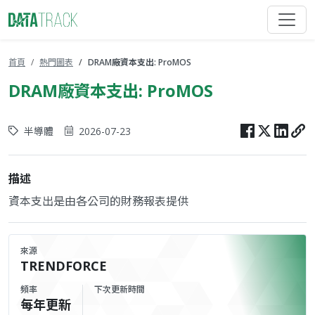
首頁
熱門圖表
DRAM廠資本支出: ProMOS
DRAM廠資本支出: ProMOS
半導體
2026-07-23
描述
資本支出是由各公司的財務報表提供
來源
TRENDFORCE
頻率
下次更新時間
每年更新