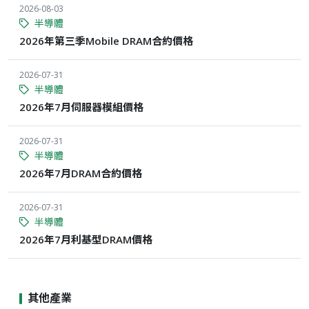
2026-08-03
半導體
2026年第三季Mobile DRAM合約價格
2026-07-31
半導體
2026年7月伺服器模組價格
2026-07-31
半導體
2026年7月DRAM合約價格
2026-07-31
半導體
2026年7月利基型DRAM價格
其他產業