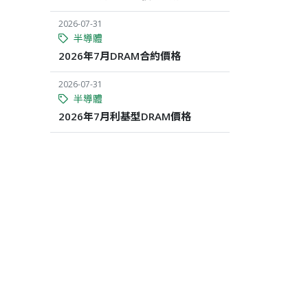
2026-07-31
半導體
2026年7月DRAM合約價格
2026-07-31
半導體
2026年7月利基型DRAM價格