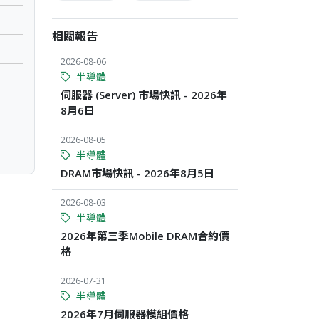
相關報告
2026-08-06
半導體
伺服器 (Server) 市場快訊 - 2026年
8月6日
2026-08-05
半導體
DRAM市場快訊 - 2026年8月5日
2026-08-03
半導體
2026年第三季Mobile DRAM合約價
格
2026-07-31
半導體
2026年7月伺服器模組價格