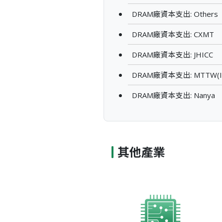
DRAM廠資本支出: Others
DRAM廠資本支出: CXMT
DRAM廠資本支出: JHICC
DRAM廠資本支出: MTTW(In
DRAM廠資本支出: Nanya
其他產業