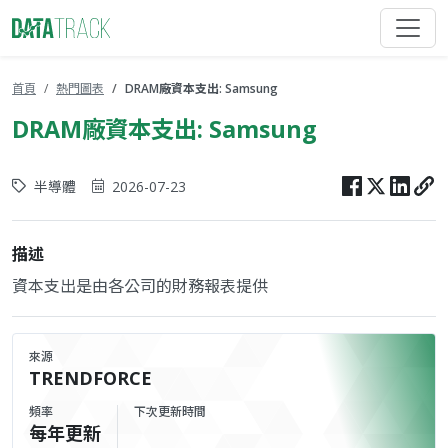
首頁
熱門圖表
DRAM廠資本支出: Samsung
DRAM廠資本支出: Samsung
半導體
2026-07-23
描述
資本支出是由各公司的財務報表提供
來源
TRENDFORCE
頻率
下次更新時間
每年更新