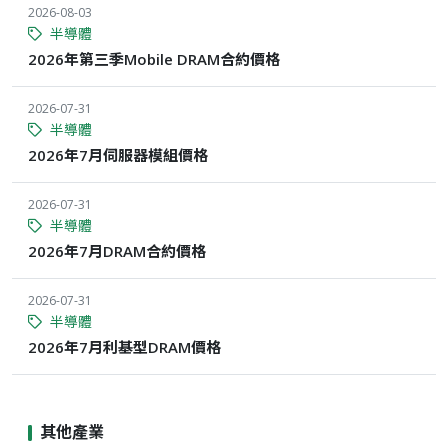
2026-08-03
半導體
2026年第三季Mobile DRAM合約價格
2026-07-31
半導體
2026年7月伺服器模組價格
2026-07-31
半導體
2026年7月DRAM合約價格
2026-07-31
半導體
2026年7月利基型DRAM價格
其他產業