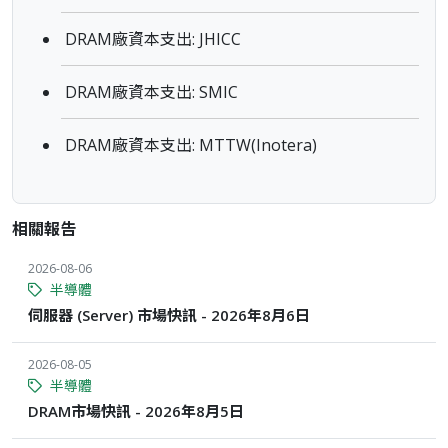
DRAM廠資本支出: JHICC
DRAM廠資本支出: SMIC
DRAM廠資本支出: MTTW(Inotera)
相關報告
2026-08-06
半導體
伺服器 (Server) 市場快訊 - 2026年8月6日
2026-08-05
半導體
DRAM市場快訊 - 2026年8月5日