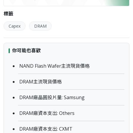
標籤
Capex
DRAM
你可能也喜歡
NAND Flash Wafer主流現貨價格
DRAM主流現貨價格
DRAM廠晶圓投片量: Samsung
DRAM廠資本支出: Others
DRAM廠資本支出: CXMT