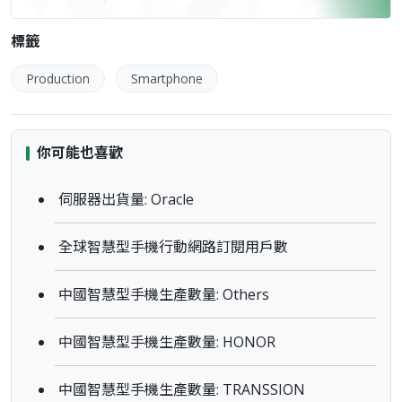
標籤
Production
Smartphone
你可能也喜歡
伺服器出貨量: Oracle
全球智慧型手機行動網路訂閱用戶數
中國智慧型手機生產數量: Others
中國智慧型手機生產數量: HONOR
中國智慧型手機生產數量: TRANSSION