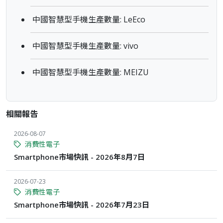
中國智慧型手機生產數量: LeEco
中國智慧型手機生產數量: vivo
中國智慧型手機生產數量: MEIZU
相關報告
2026-08-07
消費性電子
Smartphone市場快訊 - 2026年8月7日
2026-07-23
消費性電子
Smartphone市場快訊 - 2026年7月23日