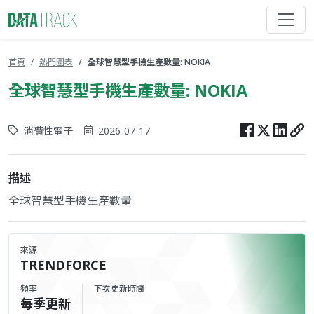
首頁
熱門圖表
全球智慧型手機生產數量: NOKIA
全球智慧型手機生產數量: NOKIA
消費性電子
2026-07-17
描述
全球智慧型手機生產數量
來源
TRENDFORCE
頻率
下次更新時間
每季更新