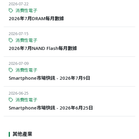
2026-07-22
消費性電子
2026年7月DRAM每月數據
2026-07-15
消費性電子
2026年7月NAND Flash每月數據
2026-07-09
消費性電子
Smartphone市場快訊 - 2026年7月9日
2026-06-25
消費性電子
Smartphone市場快訊 - 2026年6月25日
其他產業