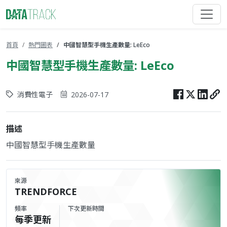
首頁
熱門圖表
中國智慧型手機生產數量: LeEco
中國智慧型手機生產數量: LeEco
消費性電子
2026-07-17
描述
中國智慧型手機生產數量
來源
TRENDFORCE
頻率
下次更新時間
每季更新