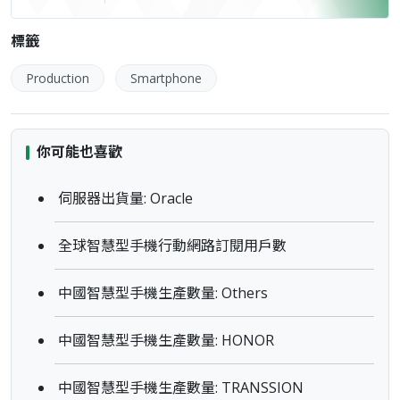
標籤
Production
Smartphone
你可能也喜歡
伺服器出貨量: Oracle
全球智慧型手機行動網路訂閱用戶數
中國智慧型手機生產數量: Others
中國智慧型手機生產數量: HONOR
中國智慧型手機生產數量: TRANSSION