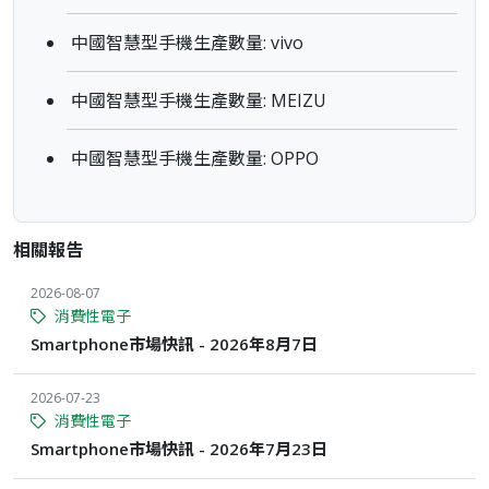
中國智慧型手機生產數量: vivo
中國智慧型手機生產數量: MEIZU
中國智慧型手機生產數量: OPPO
相關報告
2026-08-07
消費性電子
Smartphone市場快訊 - 2026年8月7日
2026-07-23
消費性電子
Smartphone市場快訊 - 2026年7月23日