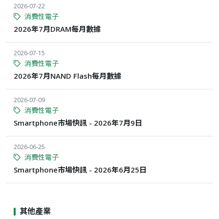
2026-07-22
消費性電子
2026年7月DRAM每月數據
2026-07-15
消費性電子
2026年7月NAND Flash每月數據
2026-07-09
消費性電子
Smartphone市場快訊 - 2026年7月9日
2026-06-25
消費性電子
Smartphone市場快訊 - 2026年6月25日
其他產業