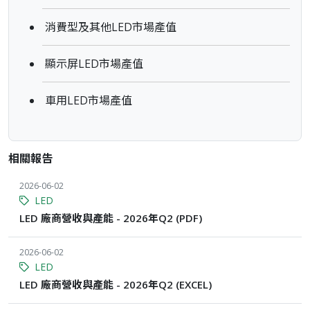
消費型及其他LED市場產值
顯示屏LED市場產值
車用LED市場產值
相關報告
2026-06-02
LED
LED 廠商營收與產能 - 2026年Q2 (PDF)
2026-06-02
LED
LED 廠商營收與產能 - 2026年Q2 (EXCEL)