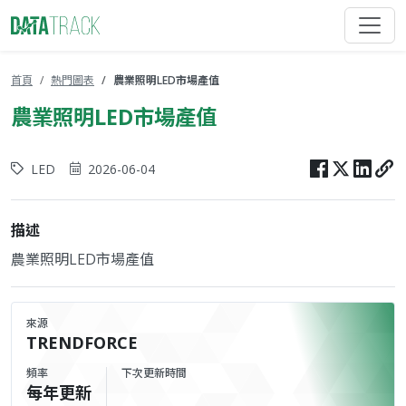
首頁
熱門圖表
農業照明LED市場產值
農業照明LED市場產值
LED
2026-06-04
描述
農業照明LED市場產值
來源
TRENDFORCE
頻率
下次更新時間
每年更新