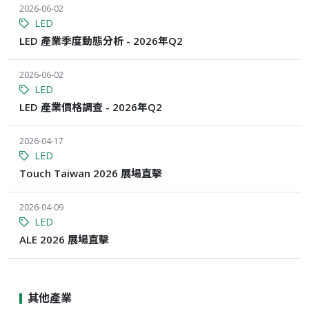
2026-06-02
LED
LED 產業季度動態分析 - 2026年Q2
2026-06-02
LED
LED 產業價格調查 - 2026年Q2
2026-04-17
LED
Touch Taiwan 2026 展場直擊
2026-04-09
LED
ALE 2026 展場直擊
其他產業