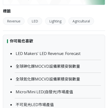
標籤
Revenue
LED
Lighting
Agricultural
你可能也喜歡
LED Makers' LED Revenue: Forecast
全球砷化鎵MOCVD設備累積安裝數量
全球氮化鎵MOCVD設備累積安裝數量
Micro/Mini LED(自發光)市場產值
不可見光LED市場產值