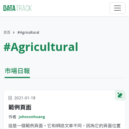
首頁
#Agricultural
#Agricultural
市場日報
2021-01-18
範例頁面
作者
johnsonhuang
這是一個範例頁面。它和網誌文章不同，因為它的頁面位置