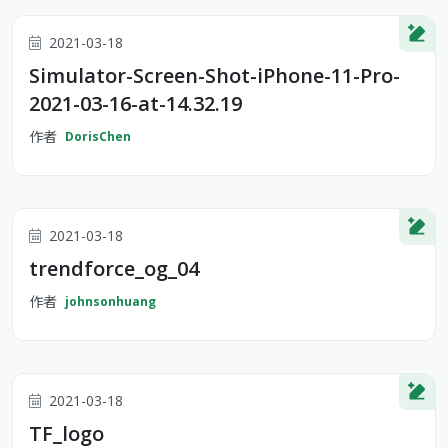
2021-03-18
Simulator-Screen-Shot-iPhone-11-Pro-
2021-03-16-at-14.32.19
作者
DorisChen
2021-03-18
trendforce_og_04
作者
johnsonhuang
2021-03-18
TF_logo