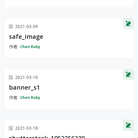
2021-03-09
safe_image
作者
Chen Ruby
2021-03-10
banner_s1
作者
Chen Ruby
2021-03-18