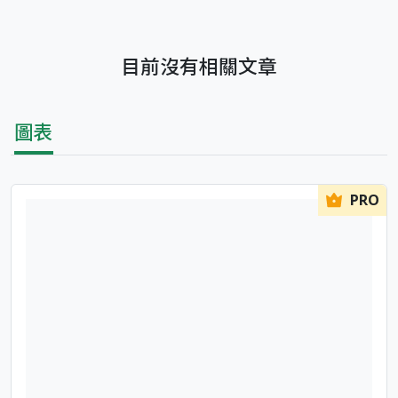
目前沒有相關文章
圖表
PRO