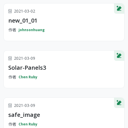
2021-03-02
new_01_01
作者
johnsonhuang
2021-03-09
Solar-Panels3
作者
Chen Ruby
2021-03-09
safe_image
作者
Chen Ruby