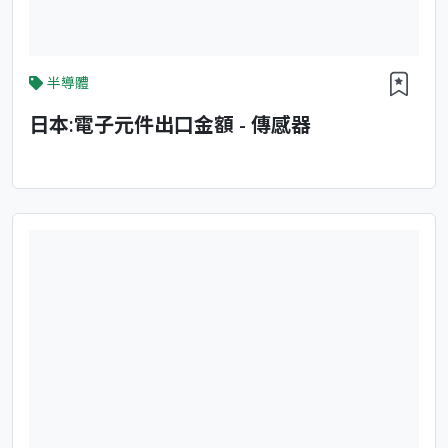
半導體
日本:電子元件出口金額 - 傳感器