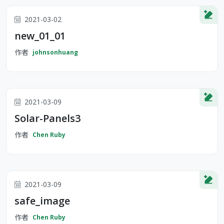
2021-03-02
new_01_01
作者
johnsonhuang
2021-03-09
Solar-Panels3
作者
Chen Ruby
2021-03-09
safe_image
作者
Chen Ruby