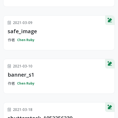
2021-03-09
safe_image
作者
Chen Ruby
2021-03-10
banner_s1
作者
Chen Ruby
2021-03-18