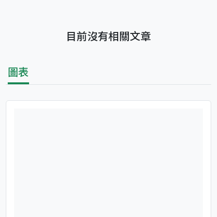
目前沒有相關文章
圖表