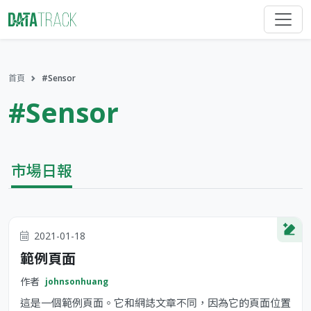
首頁
#Sensor
#Sensor
市場日報
2021-01-18
範例頁面
作者
johnsonhuang
這是一個範例頁面。它和網誌文章不同，因為它的頁面位置