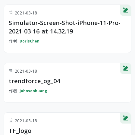
2021-03-18
Simulator-Screen-Shot-iPhone-11-Pro-
2021-03-16-at-14.32.19
作者
DorisChen
2021-03-18
trendforce_og_04
作者
johnsonhuang
2021-03-18
TF_logo