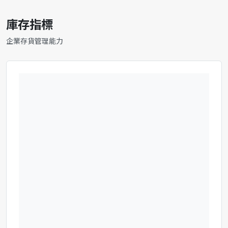
庫存指標
企業存貨管理能力