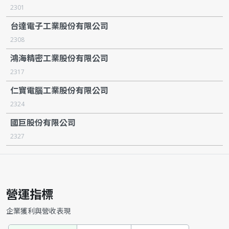
2301
台達電子工業股份有限公司
2308
鴻海精密工業股份有限公司
2317
仁寶電腦工業股份有限公司
2324
國巨股份有限公司
2327
營運指標
企業獲利與營收表現