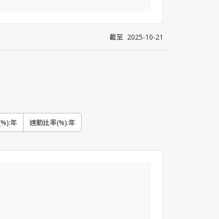
截至
2025-10-21
%):年
速動比率(%):年