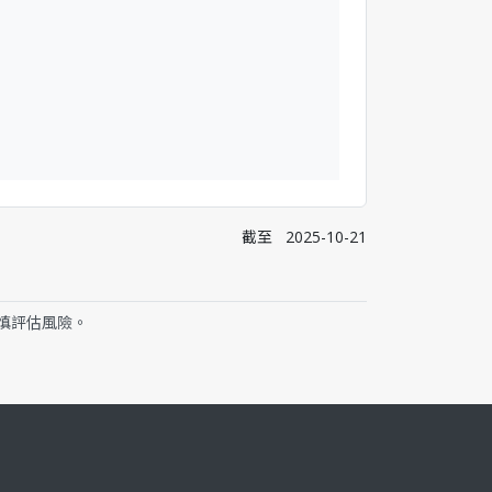
截至
2025-10-21
慎評估風險。