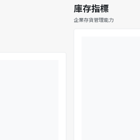
庫存指標
企業存貨管理能力