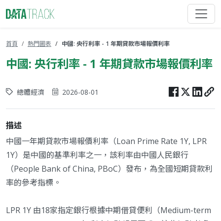
首頁
熱門圖表
中國: 央行利率 - 1 年期貸款市場報價利率
中國: 央行利率 - 1 年期貸款市場報價利率
總體經濟
2026-08-01
描述
中國一年期貸款市場報價利率（Loan Prime Rate 1Y, LPR
1Y）是中國的基準利率之一，該利率由中國人民銀行
（People Bank of China, PBoC）發布，為全國短期貸款利
率的參考指標。
LPR 1Y 由18家指定銀行根據中期借貸便利（Medium-term