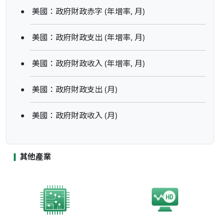
美國：政府財政赤字 (年增率, 月)
美國：政府財政支出 (年增率, 月)
美國：政府財政收入 (年增率, 月)
美國：政府財政支出 (月)
美國：政府財政收入 (月)
其他產業