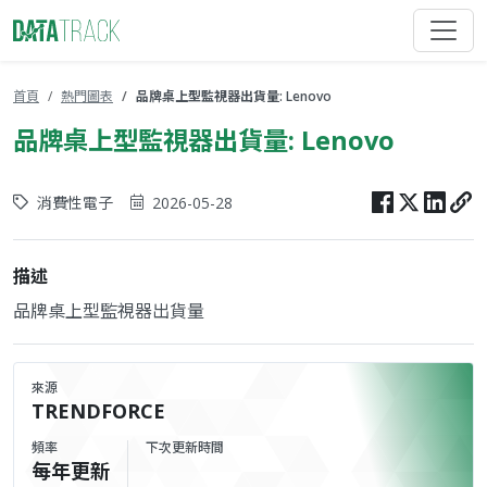
首頁
熱門圖表
品牌桌上型監視器出貨量: Lenovo
品牌桌上型監視器出貨量: Lenovo
消費性電子
2026-05-28
描述
品牌桌上型監視器出貨量
來源
TRENDFORCE
頻率
下次更新時間
每年更新