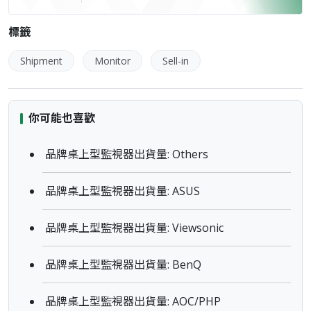
標籤
Shipment
Monitor
Sell-in
你可能也喜歡
品牌桌上型監視器出貨量: Others
品牌桌上型監視器出貨量: ASUS
品牌桌上型監視器出貨量: Viewsonic
品牌桌上型監視器出貨量: BenQ
品牌桌上型監視器出貨量: AOC/PHP