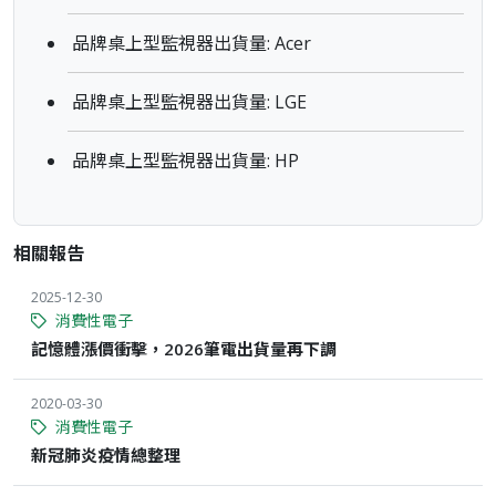
品牌桌上型監視器出貨量: Acer
品牌桌上型監視器出貨量: LGE
品牌桌上型監視器出貨量: HP
相關報告
2025-12-30
消費性電子
記憶體漲價衝擊，2026筆電出貨量再下調
2020-03-30
消費性電子
新冠肺炎疫情總整理