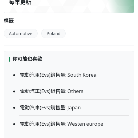
每年更新
標籤
Automotive
Poland
你可能也喜歡
電動汽車(Evs)銷售量: South Korea
電動汽車(Evs)銷售量: Others
電動汽車(Evs)銷售量: Japan
電動汽車(Evs)銷售量: Westen europe