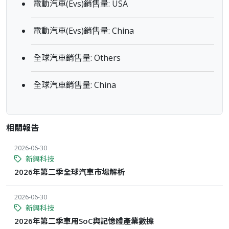
電動汽車(Evs)銷售量: USA
電動汽車(Evs)銷售量: China
全球汽車銷售量: Others
全球汽車銷售量: China
相關報告
2026-06-30
新興科技
2026年第二季全球汽車市場解析
2026-06-30
新興科技
2026年第二季車用SoC與記憶體產業數據