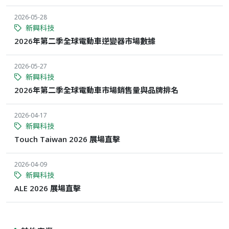
2026-05-28
新興科技
2026年第二季全球電動車逆變器市場數據
2026-05-27
新興科技
2026年第二季全球電動車市場銷售量與品牌排名
2026-04-17
新興科技
Touch Taiwan 2026 展場直擊
2026-04-09
新興科技
ALE 2026 展場直擊