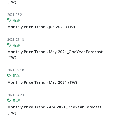
(TW)
2021-06-21
能源
Monthly Price Trend - Jun 2021 (TW)
2021-05-18
能源
Monthly Price Trend - May 2021_OneYear Forecast
(TW)
2021-05-18
能源
Monthly Price Trend - May 2021 (TW)
2021-04-23
能源
Monthly Price Trend - Apr 2021_OneYear Forecast
(TW)