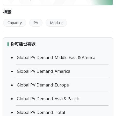
標籤
Capacity
PV
Module
你可能也喜歡
Global PV Demand: Middle East & Aferica
Global PV Demand: America
Global PV Demand: Europe
Global PV Demand: Asia & Pacific
Global PV Demand: Total