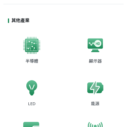
其他產業
半導體
顯示器
LED
能源