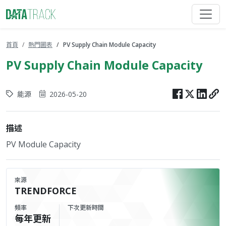
首頁
熱門圖表
PV Supply Chain Module Capacity
PV Supply Chain Module Capacity
能源
2026-05-20
描述
PV Module Capacity
來源
TRENDFORCE
頻率
下次更新時間
每年更新