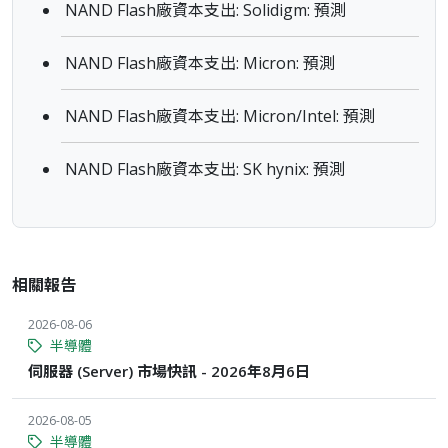
NAND Flash廠資本支出: Solidigm: 預測
NAND Flash廠資本支出: Micron: 預測
NAND Flash廠資本支出: Micron/Intel: 預測
NAND Flash廠資本支出: SK hynix: 預測
相關報告
2026-08-06
半導體
伺服器 (Server) 市場快訊 - 2026年8月6日
2026-08-05
半導體