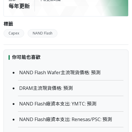
每年更新
標籤
Capex
NAND Flash
你可能也喜歡
NAND Flash Wafer主流現貨價格: 預測
DRAM主流現貨價格: 預測
NAND Flash廠資本支出: YMTC: 預測
NAND Flash廠資本支出: Renesas/PSC: 預測