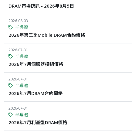
DRAM市場快訊 - 2026年8月5日
2026-08-03
半導體
2026年第三季Mobile DRAM合約價格
2026-07-31
半導體
2026年7月伺服器模組價格
2026-07-31
半導體
2026年7月DRAM合約價格
2026-07-31
半導體
2026年7月利基型DRAM價格