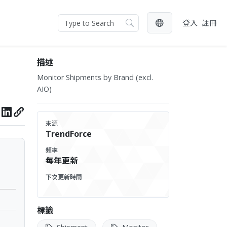
登入
註冊
描述
Monitor Shipments by Brand (excl.
AIO)
來源
TrendForce
頻率
每年更新
下次更新時間
標籤