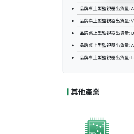
品牌桌上型監視器出貨量: AS
品牌桌上型監視器出貨量: View
品牌桌上型監視器出貨量: Be
品牌桌上型監視器出貨量: AO
品牌桌上型監視器出貨量: Len
其他產業