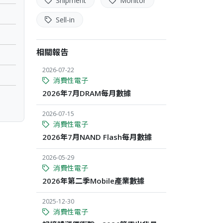
Shipment
Monitor
Sell-in
相關報告
2026-07-22
消費性電子
2026年7月DRAM每月數據
2026-07-15
消費性電子
2026年7月NAND Flash每月數據
2026-05-29
消費性電子
2026年第二季Mobile產業數據
2025-12-30
消費性電子