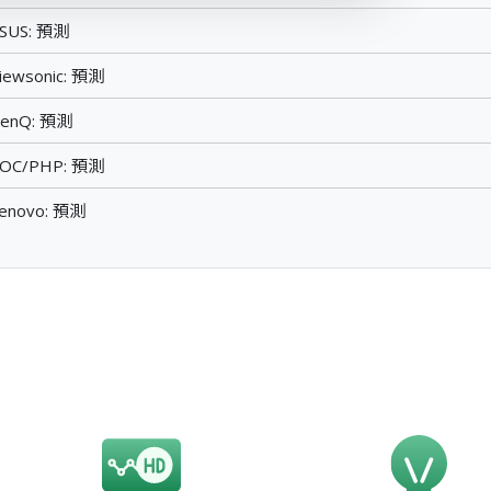
US: 預測
sonic: 預測
nQ: 預測
C/PHP: 預測
ovo: 預測