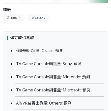
標籤
Shipment
Wearable
你可能也喜歡
伺服器出貨量: Oracle: 預測
TV Game Console銷售量: Sony: 預測
TV Game Console銷售量: Nintendo: 預測
TV Game Console銷售量: Microsoft: 預測
AR/VR裝置出貨量: Others: 預測