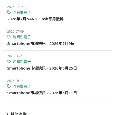
2026-07-15
消費性電子
2026年7月NAND Flash每月數據
2026-07-09
消費性電子
Smartphone市場快訊 - 2026年7月9日
2026-06-25
消費性電子
Smartphone市場快訊 - 2026年6月25日
2026-06-11
消費性電子
Smartphone市場快訊 - 2026年6月11日
其他產業