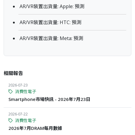
AR/VR裝置出貨量: Apple: 預測
AR/VR裝置出貨量: HTC: 預測
AR/VR裝置出貨量: Meta: 預測
相關報告
2026-07-23
消費性電子
Smartphone市場快訊 - 2026年7月23日
2026-07-22
消費性電子
2026年7月DRAM每月數據