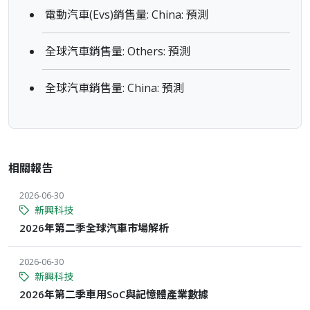
電動汽車(Evs)銷售量: China: 預測
全球汽車銷售量: Others: 預測
全球汽車銷售量: China: 預測
相關報告
2026-06-30
新興科技
2026年第二季全球汽車市場解析
2026-06-30
新興科技
2026年第二季車用SoC與記憶體產業數據