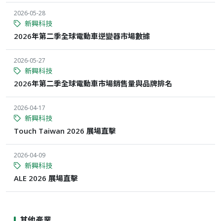
2026-05-28
新興科技
2026年第二季全球電動車逆變器市場數據
2026-05-27
新興科技
2026年第二季全球電動車市場銷售量與品牌排名
2026-04-17
新興科技
Touch Taiwan 2026 展場直擊
2026-04-09
新興科技
ALE 2026 展場直擊
其他產業