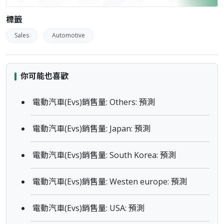
標籤
Sales
Automotive
你可能也喜歡
電動汽車(Evs)銷售量: Others: 預測
電動汽車(Evs)銷售量: Japan: 預測
電動汽車(Evs)銷售量: South Korea: 預測
電動汽車(Evs)銷售量: Westen europe: 預測
電動汽車(Evs)銷售量: USA: 預測