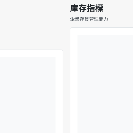
庫存指標
企業存貨管理能力