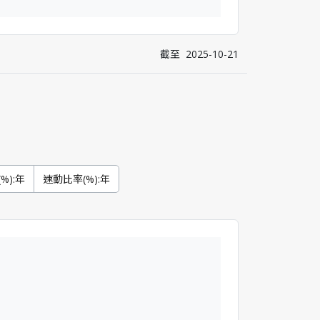
截至
2025-10-21
%):年
速動比率(%):年