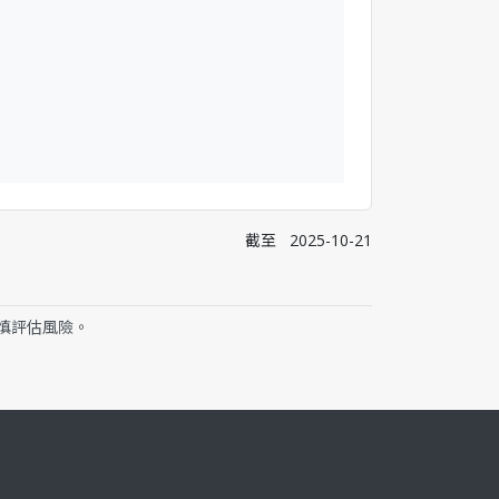
截至
2025-10-21
慎評估風險。