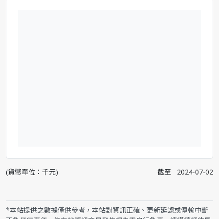
(貨幣單位：千元)
截至
2024-07-02
*本站提供之數據僅供參考，本站對資訊正確、更新延誤或傳輸中斷