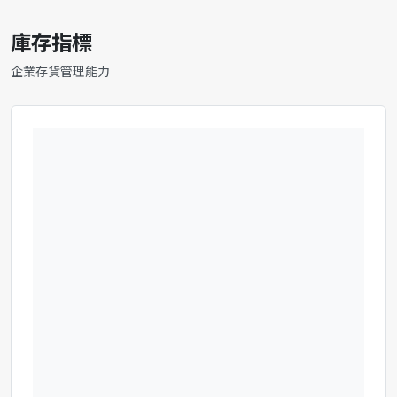
庫存指標
企業存貨管理能力