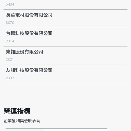
5434
長華電材股份有限公司
8070
台揚科技股份有限公司
2314
東訊股份有限公司
2321
友訊科技股份有限公司
2332
營運指標
企業獲利與營收表現