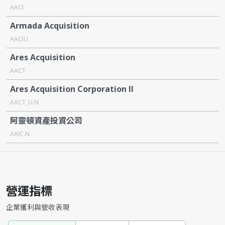
AACI
Armada Acquisition
AACIU
Ares Acquisition
AACT
Ares Acquisition Corporation II
AACT_U.N
阿靈頓資產投資公司
AAIC.N
營運指標
企業獲利與營收表現