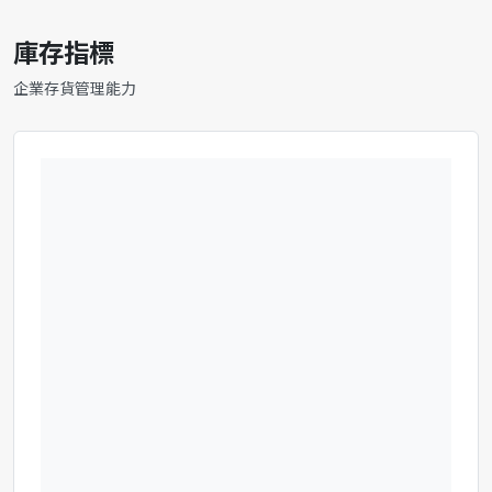
庫存指標
企業存貨管理能力