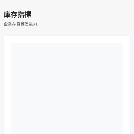
庫存指標
企業存貨管理能力