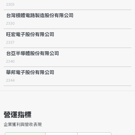
2303
台灣積體電路製造股份有限公司
2330
旺宏電子股份有限公司
2337
台亞半導體股份有限公司
2340
華邦電子股份有限公司
2344
營運指標
企業獲利與營收表現