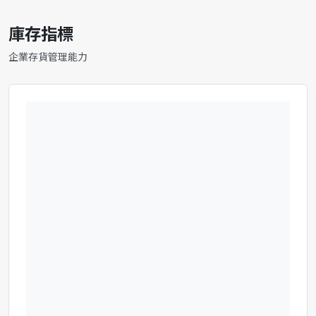
庫存指標
企業存貨管理能力