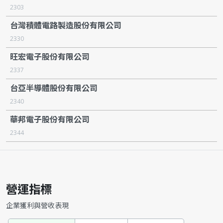
2303
台灣積體電路製造股份有限公司
2330
旺宏電子股份有限公司
2337
台亞半導體股份有限公司
2340
華邦電子股份有限公司
2344
營運指標
企業獲利與營收表現